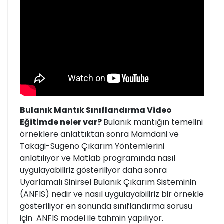
Bulanık Mantık Sınıflandırma Video
Eğitimde neler var?
Bulanık mantığın temelini
örneklere anlattıktan sonra Mamdani ve
Takagi-Sugeno Çıkarım Yöntemlerini
anlatılıyor ve Matlab programında nasıl
uygulayabiliriz gösteriliyor daha sonra
Uyarlamalı Sinirsel Bulanık Çıkarım Sisteminin
(ANFIS) nedir ve nasıl uygulayabiliriz bir örnekle
gösteriliyor en sonunda sınıflandırma sorusu
için ANFIS model ile tahmin yapılıyor.