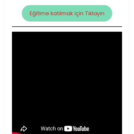
Eğitime katılmak için Tıklayın