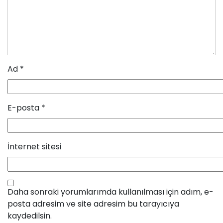
Ad
*
E-posta
*
İnternet sitesi
Daha sonraki yorumlarımda kullanılması için adım, e-
posta adresim ve site adresim bu tarayıcıya
kaydedilsin.