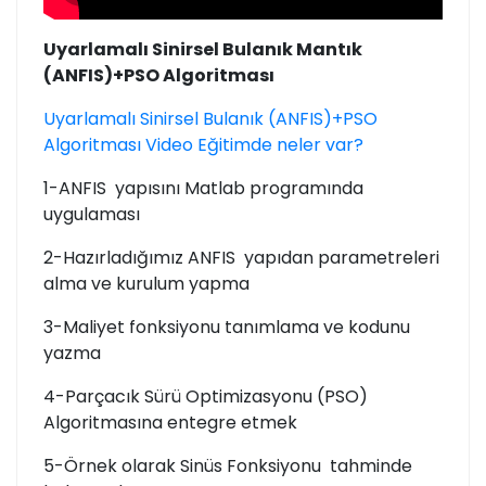
Uyarlamalı Sinirsel Bulanık Mantık
(ANFIS)+PSO Algoritması
Uyarlamalı Sinirsel Bulanık (ANFIS)+PSO
Algoritması Video Eğitimde neler var?
1-ANFIS yapısını Matlab programında
uygulaması
2-Hazırladığımız ANFIS yapıdan parametreleri
alma ve kurulum yapma
3-Maliyet fonksiyonu tanımlama ve kodunu
yazma
4-Parçacık Sürü Optimizasyonu (PSO)
Algoritmasına entegre etmek
5-Örnek olarak Sinüs Fonksiyonu tahminde