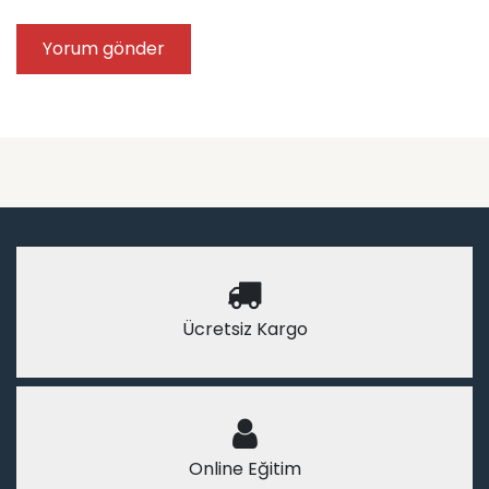
Ücretsiz Kargo
Online Eğitim