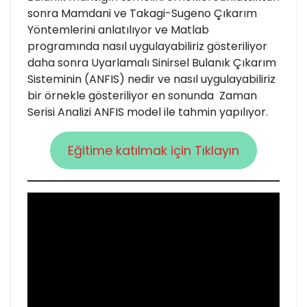
sonra Mamdani ve Takagi-Sugeno Çıkarım
Yöntemlerini anlatılıyor ve Matlab
programında nasıl uygulayabiliriz gösteriliyor
daha sonra Uyarlamalı Sinirsel Bulanık Çıkarım
Sisteminin (ANFIS) nedir ve nasıl uygulayabiliriz
bir örnekle gösteriliyor en sonunda Zaman
Serisi Analizi ANFIS model ile tahmin yapılıyor.
Eğitime katılmak için Tıklayın