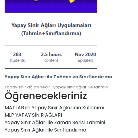
Yapay Sinir Ağları ile Tahmin ve Sınıflandırma
Yapay sinir ağları nedir- yapay sinir ağları ile tahmin
Öğrenecekleriniz
MATLAB ile Yapay Sinir Ağlarının Kullanımı
MLP YAPAY SİNİR AĞLARI
Yapay Sinir Ağları ile Zaman Serisi Tahmini
Yapay Sinir Ağları ile Sınıflandırma