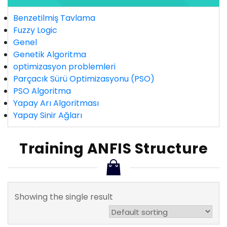
Benzetilmiş Tavlama
Fuzzy Logic
Genel
Genetik Algoritma
optimizasyon problemleri
Parçacık Sürü Optimizasyonu (PSO)
PSO Algoritma
Yapay Arı Algoritması
Yapay Sinir Ağları
Training ANFIS Structure
Showing the single result