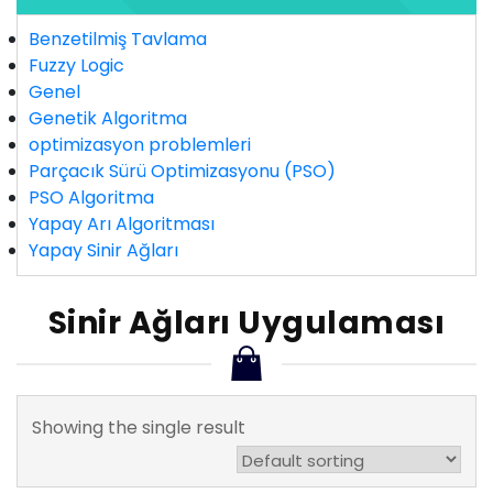
Benzetilmiş Tavlama
Fuzzy Logic
Genel
Genetik Algoritma
optimizasyon problemleri
Parçacık Sürü Optimizasyonu (PSO)
PSO Algoritma
Yapay Arı Algoritması
Yapay Sinir Ağları
Sinir Ağları Uygulaması
Showing the single result