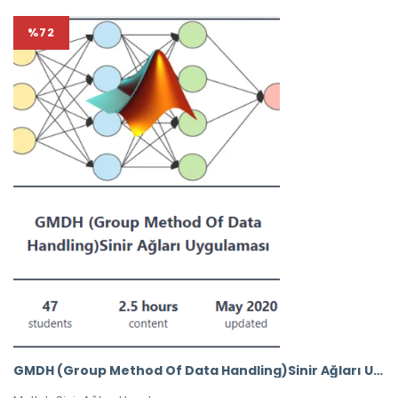
%72
GMDH (Group Method Of Data Handling)Sinir Ağları Uygulaması