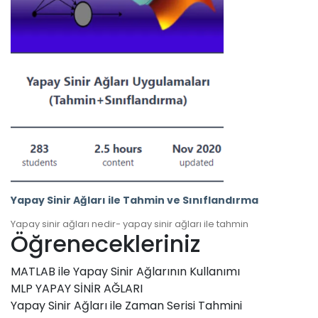
Yapay Sinir Ağları ile Tahmin ve Sınıflandırma
Yapay sinir ağları nedir- yapay sinir ağları ile tahmin
Öğrenecekleriniz
MATLAB ile Yapay Sinir Ağlarının Kullanımı
MLP YAPAY SİNİR AĞLARI
Yapay Sinir Ağları ile Zaman Serisi Tahmini