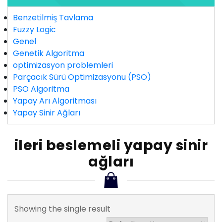
Benzetilmiş Tavlama
Fuzzy Logic
Genel
Genetik Algoritma
optimizasyon problemleri
Parçacık Sürü Optimizasyonu (PSO)
PSO Algoritma
Yapay Arı Algoritması
Yapay Sinir Ağları
ileri beslemeli yapay sinir
ağları
Showing the single result