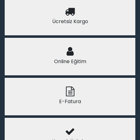
Ücretsiz Kargo
Online Eğitim
E-Fatura